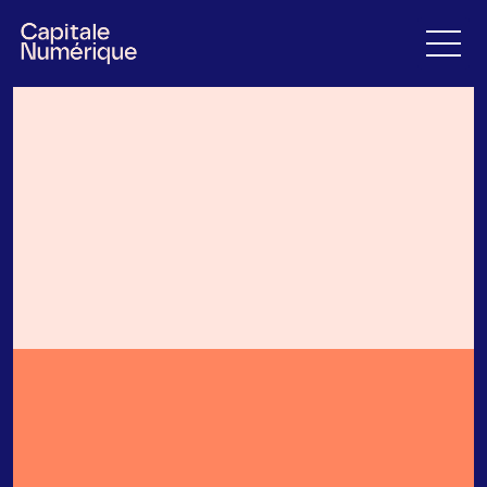
POLITIQUE